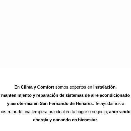
En
Clima y Comfort
somos expertos en
instalación,
mantenimiento y reparación de sistemas de aire acondicionado
y aerotermia en San Fernando de Henares
. Te ayudamos a
disfrutar de una temperatura ideal en tu hogar o negocio,
ahorrando
energía y ganando en bienestar
.